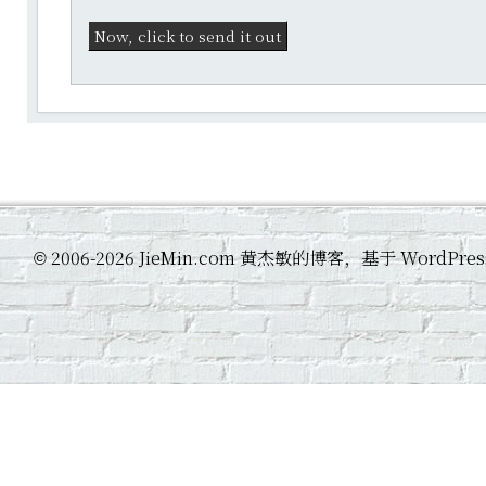
2006-2026 JieMin.com 黄杰敏的博客，基于 WordP
©